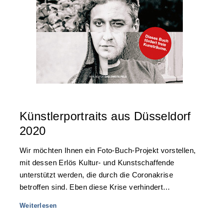
Künstlerportraits aus Düsseldorf
2020
Wir möchten Ihnen ein Foto-Buch-Projekt vorstellen,
mit dessen Erlös Kultur- und Kunstschaffende
unterstützt werden, die durch die Coronakrise
betroffen sind. Eben diese Krise verhindert…
Weiterlesen