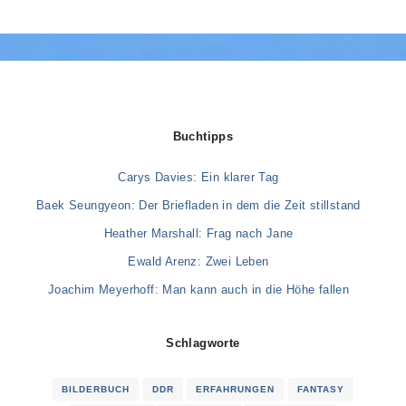
Buchtipps
Carys Davies: Ein klarer Tag
Baek Seungyeon: Der Briefladen in dem die Zeit stillstand
Heather Marshall: Frag nach Jane
Ewald Arenz: Zwei Leben
Joachim Meyerhoff: Man kann auch in die Höhe fallen
Schlagworte
BILDERBUCH
DDR
ERFAHRUNGEN
FANTASY