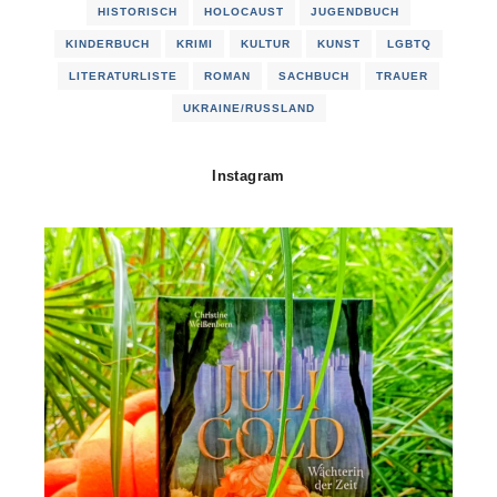
HISTORISCH
HOLOCAUST
JUGENDBUCH
KINDERBUCH
KRIMI
KULTUR
KUNST
LGBTQ
LITERATURLISTE
ROMAN
SACHBUCH
TRAUER
UKRAINE/RUSSLAND
Instagram