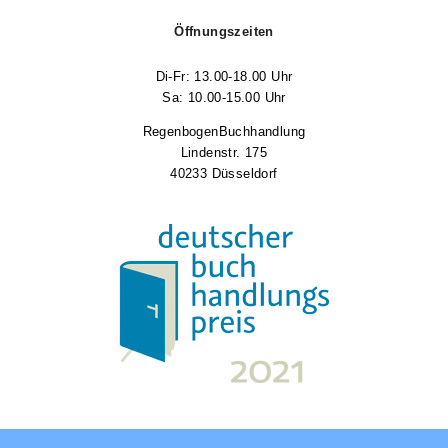
Öffnungszeiten
Di-Fr: 13.00-18.00 Uhr
Sa: 10.00-15.00 Uhr
RegenbogenBuchhandlung
Lindenstr. 175
40233 Düsseldorf