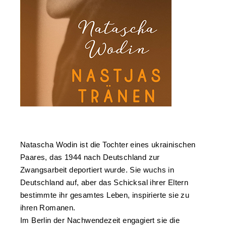
Natascha Wodin ist die Tochter eines ukrainischen
Paares, das 1944 nach Deutschland zur
Zwangsarbeit deportiert wurde. Sie wuchs in
Deutschland auf, aber das Schicksal ihrer Eltern
bestimmte ihr gesamtes Leben, inspirierte sie zu
ihren Romanen.
Im Berlin der Nachwendezeit engagiert sie die