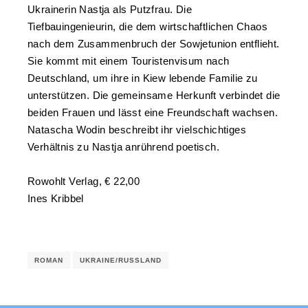
Ukrainerin Nastja als Putzfrau. Die
Tiefbauingenieurin, die dem wirtschaftlichen Chaos
nach dem Zusammenbruch der Sowjetunion entflieht.
Sie kommt mit einem Touristenvisum nach
Deutschland, um ihre in Kiew lebende Familie zu
unterstützen. Die gemeinsame Herkunft verbindet die
beiden Frauen und lässt eine Freundschaft wachsen.
Natascha Wodin beschreibt ihr vielschichtiges
Verhältnis zu Nastja anrührend poetisch.
Rowohlt Verlag, € 22,00
Ines Kribbel
ROMAN
UKRAINE/RUSSLAND