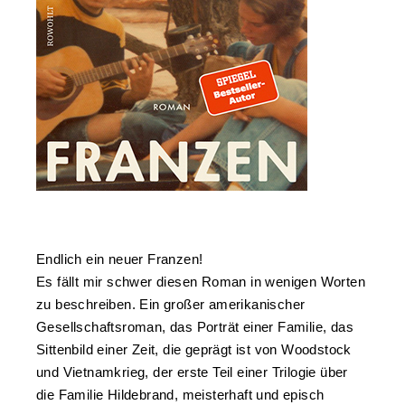
Endlich ein neuer Franzen!
Es fällt mir schwer diesen Roman in wenigen Worten
zu beschreiben. Ein großer amerikanischer
Gesellschaftsroman, das Porträt einer Familie, das
Sittenbild einer Zeit, die geprägt ist von Woodstock
und Vietnamkrieg, der erste Teil einer Trilogie über
die Familie Hildebrand, meisterhaft und episch