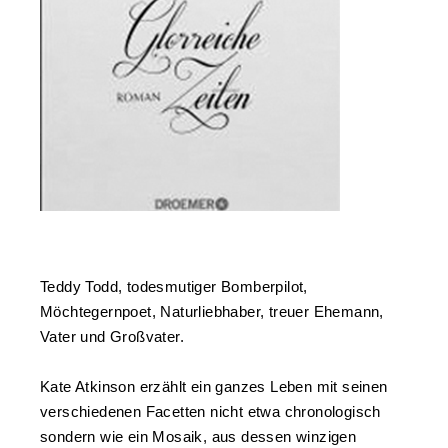
Teddy Todd, todesmutiger Bomberpilot,
Möchtegernpoet, Naturliebhaber, treuer Ehemann,
Vater und Großvater.
Kate Atkinson erzählt ein ganzes Leben mit seinen
verschiedenen Facetten nicht etwa chronologisch
sondern wie ein Mosaik, aus dessen winzigen