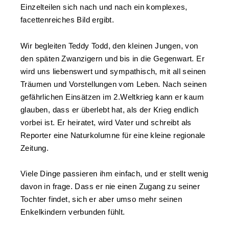
Einzelteilen sich nach und nach ein komplexes,
facettenreiches Bild ergibt.
Wir begleiten Teddy Todd, den kleinen Jungen, von
den späten Zwanzigern und bis in die Gegenwart. Er
wird uns liebenswert und sympathisch, mit all seinen
Träumen und Vorstellungen vom Leben. Nach seinen
gefährlichen Einsätzen im 2.Weltkrieg kann er kaum
glauben, dass er überlebt hat, als der Krieg endlich
vorbei ist. Er heiratet, wird Vater und schreibt als
Reporter eine Naturkolumne für eine kleine regionale
Zeitung.
Viele Dinge passieren ihm einfach, und er stellt wenig
davon in frage. Dass er nie einen Zugang zu seiner
Tochter findet, sich er aber umso mehr seinen
Enkelkindern verbunden fühlt.