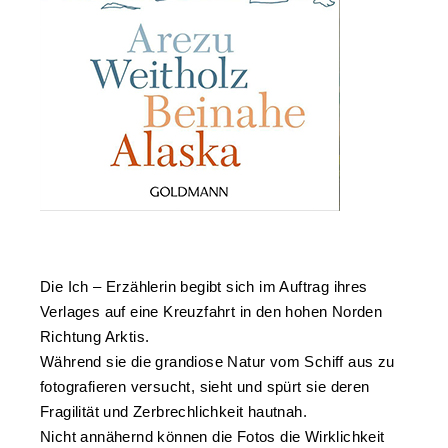
Die Ich – Erzählerin begibt sich im Auftrag ihres
Verlages auf eine Kreuzfahrt in den hohen Norden
Richtung Arktis.
Während sie die grandiose Natur vom Schiff aus zu
fotografieren versucht, sieht und spürt sie deren
Fragilität und Zerbrechlichkeit hautnah.
Nicht annähernd können die Fotos die Wirklichkeit