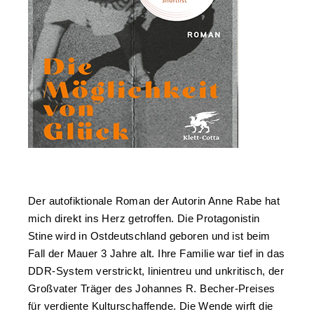
Der autofiktionale Roman der Autorin Anne Rabe hat
mich direkt ins Herz getroffen. Die Protagonistin
Stine wird in Ostdeutschland geboren und ist beim
Fall der Mauer 3 Jahre alt. Ihre Familie war tief in das
DDR-System verstrickt, linientreu und unkritisch, der
Großvater Träger des Johannes R. Becher-Preises
für verdiente Kulturschaffende. Die Wende wirft die