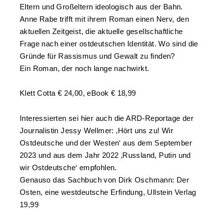
Eltern und Großeltern ideologisch aus der Bahn.
Anne Rabe trifft mit ihrem Roman einen Nerv, den
aktuellen Zeitgeist, die aktuelle gesellschaftliche
Frage nach einer ostdeutschen Identität. Wo sind die
Gründe für Rassismus und Gewalt zu finden?
Ein Roman, der noch lange nachwirkt.
Klett Cotta € 24,00, eBook € 18,99
Interessierten sei hier auch die ARD-Reportage der
Journalistin Jessy Wellmer: ‚Hört uns zu! Wir
Ostdeutsche und der Westen‘ aus dem September
2023 und aus dem Jahr 2022 ‚Russland, Putin und
wir Ostdeutsche‘ empfohlen.
Genauso das Sachbuch von Dirk Oschmann: Der
Osten, eine westdeutsche Erfindung, Ullstein Verlag
19,99