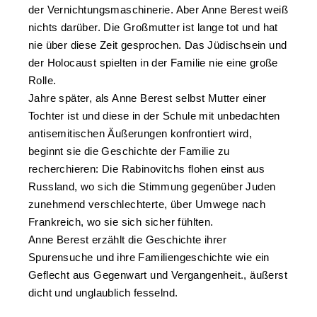
der Vernichtungsmaschinerie. Aber Anne Berest weiß
nichts darüber. Die Großmutter ist lange tot und hat
nie über diese Zeit gesprochen. Das Jüdischsein und
der Holocaust spielten in der Familie nie eine große
Rolle.
Jahre später, als Anne Berest selbst Mutter einer
Tochter ist und diese in der Schule mit unbedachten
antisemitischen Äußerungen konfrontiert wird,
beginnt sie die Geschichte der Familie zu
recherchieren: Die Rabinovitchs flohen einst aus
Russland, wo sich die Stimmung gegenüber Juden
zunehmend verschlechterte, über Umwege nach
Frankreich, wo sie sich sicher fühlten.
Anne Berest erzählt die Geschichte ihrer
Spurensuche und ihre Familiengeschichte wie ein
Geflecht aus Gegenwart und Vergangenheit., äußerst
dicht und unglaublich fesselnd.