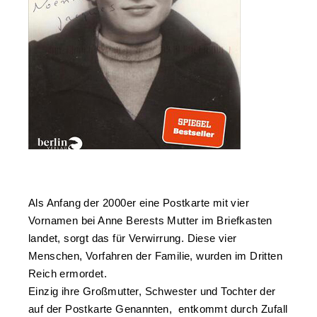
Als Anfang der 2000er eine Postkarte mit vier
Vornamen bei Anne Berests Mutter im Briefkasten
landet, sorgt das für Verwirrung. Diese vier
Menschen, Vorfahren der Familie, wurden im Dritten
Reich ermordet.
Einzig ihre Großmutter, Schwester und Tochter der
auf der Postkarte Genannten, entkommt durch Zufall